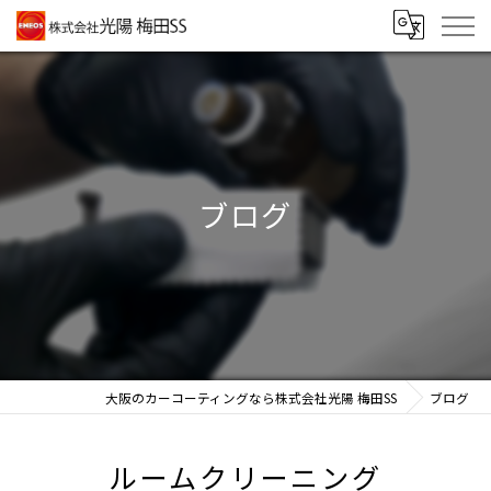
ブログ
大阪のカーコーティングなら株式会社光陽 梅田SS
ブログ
ルームクリーニング