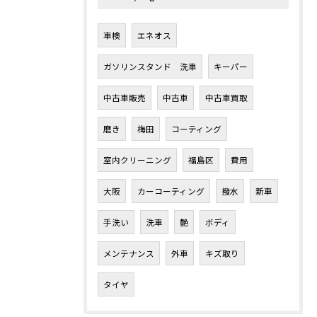
車検
エネオス
ガソリンスタンド 洗車
キーパー
中古車販売
中古車
中古車買取
磨き
梅田
コーティング
室内クリーニング
福島区
費用
大阪
カーコーティング
撥水
新車
手洗い
洗車
艶
ボディ
メンテナンス
外車
キズ取り
タイヤ