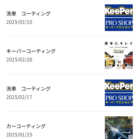
洗車 コーティング
2025/03/10
キーパーコーティング
2025/02/20
洗車 コーティング
2025/02/17
カーコーティング
2025/01/25