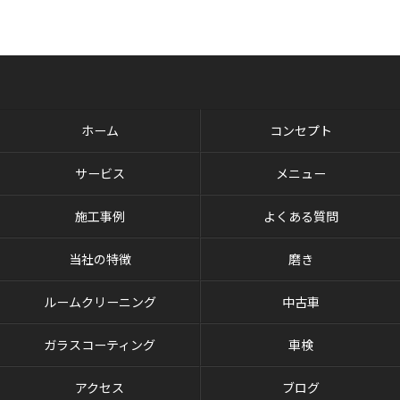
ホーム
コンセプト
サービス
メニュー
施工事例
よくある質問
当社の特徴
磨き
ルームクリーニング
中古車
ガラスコーティング
車検
アクセス
ブログ