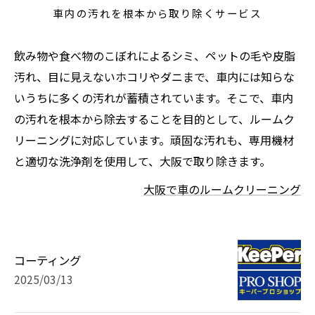
車内の汚れを根本から取り除くサービス
飲み物や食べ物のこぼれによるシミ、ペットの毛や皮脂
汚れ、目に見えないホコリやダニまで、車内には知らな
いうちに多くの汚れが蓄積されています。そこで、車内
の汚れを根本から除去することを目的として、ルームク
リーニングに対応しています。頑固な汚れも、専用機材
と適切な洗浄剤を使用して、大阪で取り除きます。
大阪で車のルームクリーニング
コーティング
2025/03/13