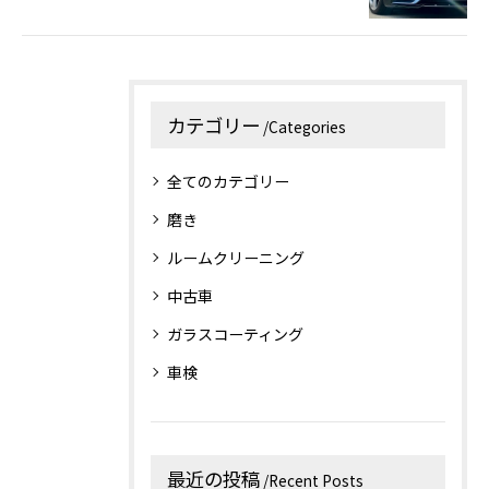
カテゴリー
Categories
全てのカテゴリー
磨き
ルームクリーニング
中古車
ガラスコーティング
車検
最近の投稿
Recent Posts