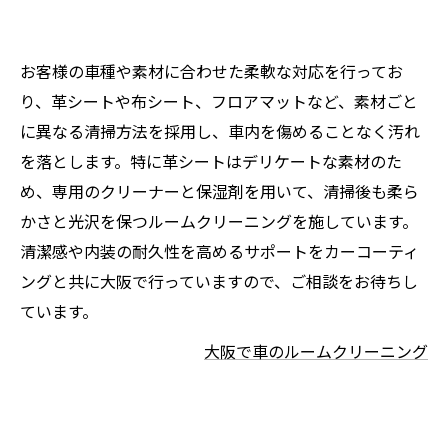
お客様の車種や素材に合わせた柔軟な対応を行ってお
り、革シートや布シート、フロアマットなど、素材ごと
に異なる清掃方法を採用し、車内を傷めることなく汚れ
を落とします。特に革シートはデリケートな素材のた
め、専用のクリーナーと保湿剤を用いて、清掃後も柔ら
かさと光沢を保つルームクリーニングを施しています。
清潔感や内装の耐久性を高めるサポートをカーコーティ
ングと共に大阪で行っていますので、ご相談をお待ちし
ています。
大阪で車のルームクリーニング