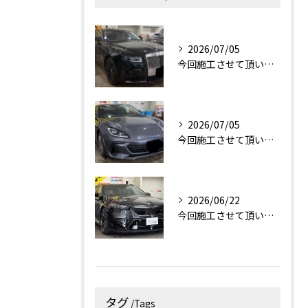
2026/07/05
今回施工させて頂いたお車はロールス・ロイス・ゴーストです！✨
2026/07/05
今回施工させて頂いたお車はスバルBRZです！✨
2026/06/22
今回施工させて頂いたお車はBMW M5です！✨
タグ
Tags