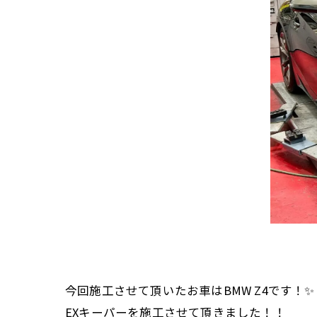
今回施工させて頂いたお車はBMW Z4です！✨
EXキーパーを施工させて頂きました！！