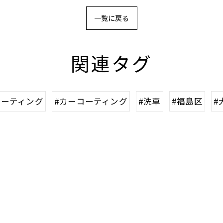
一覧に戻る
関連タグ
コーティング
#カーコーティング
#洗車
#福島区
#