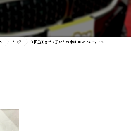
S
ブログ
今回施工させて頂いたお車はBMW Z4です！✨