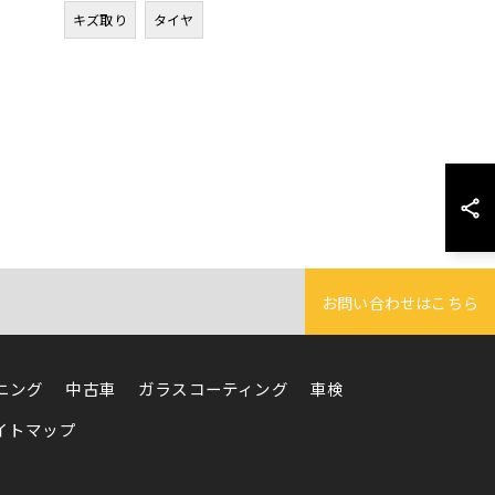
キズ取り
タイヤ
お問い合わせはこちら
ニング
中古車
ガラスコーティング
車検
イトマップ