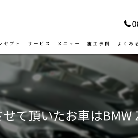
0
ンセプト
サービス
メニュー
施工事例
よくあ
せて頂いたお車はBMW 