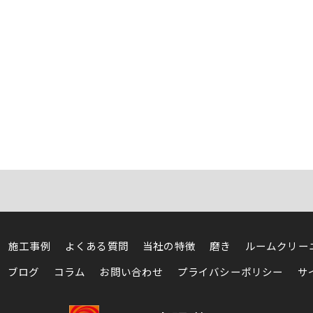
施工事例
よくある質問
当社の特徴
磨き
ルームクリー
ブログ
コラム
お問い合わせ
プライバシーポリシー
サ