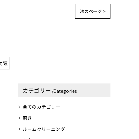
次のページ >
大阪
カテゴリー
Categories
全てのカテゴリー
磨き
ルームクリーニング