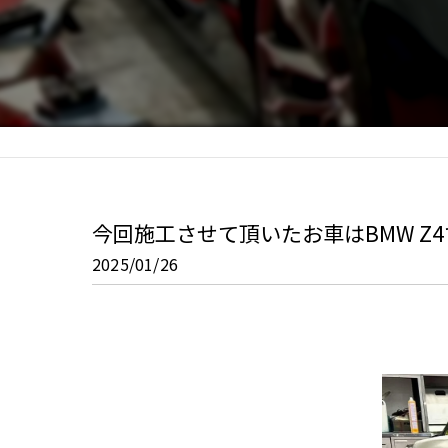
今回施工させて頂いたお車はBMW Z
2025/01/26