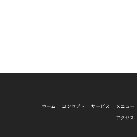
ホーム
コンセプト
サービス
メニュー
アクセス