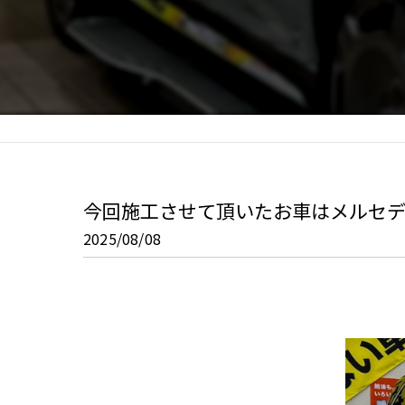
今回施工させて頂いたお車はメルセデス
2025/08/08