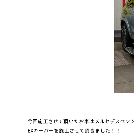
今回施工させて頂いたお車はメルセデスベンツ
EXキーパーを施工させて頂きました！！