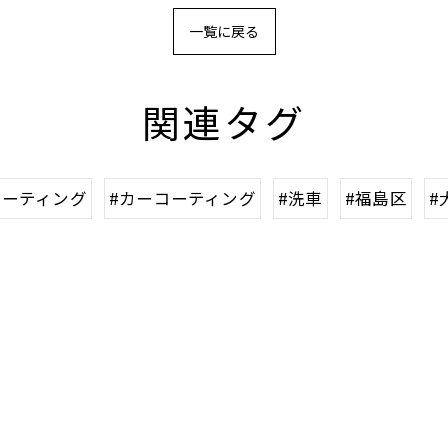
一覧に戻る
関連タグ
コーティング
#カーコーティング
#洗車
#福島区
#