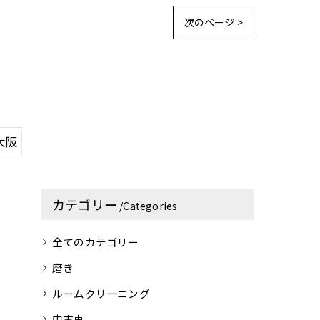
次のページ >
大阪
カテゴリー
Categories
全てのカテゴリー
磨き
ルームクリーニング
中古車