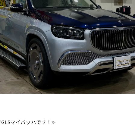
GLSマイバッハです！✨