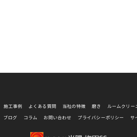
施工事例
よくある質問
当社の特徴
磨き
ルームクリー
ブログ
コラム
お問い合わせ
プライバシーポリシー
サ