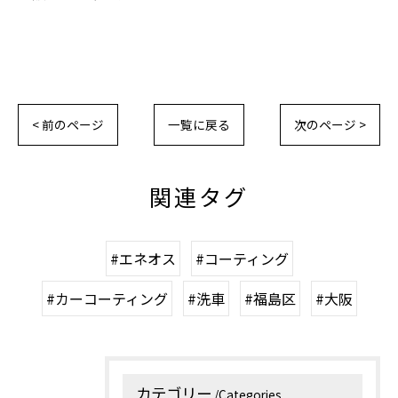
< 前のページ
一覧に戻る
次のページ >
関連タグ
#エネオス
#コーティング
#カーコーティング
#洗車
#福島区
#大阪
カテゴリー
Categories