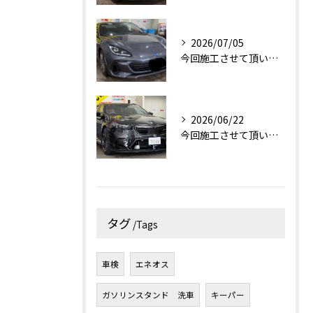
2026/07/05
今回施工させて頂いたお車はスバルBRZです！✨
2026/06/22
今回施工させて頂いたお車はBMW M5です！✨
タグ
Tags
車検
エネオス
ガソリンスタンド 洗車
キーパー