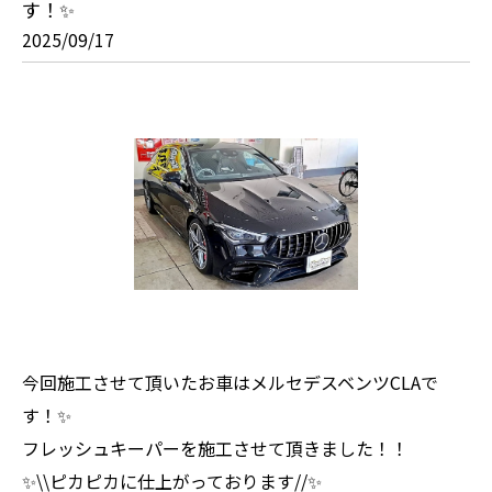
す！✨
2025/09/17
今回施工させて頂いたお車はメルセデスベンツCLAで
す！✨
フレッシュキーパーを施工させて頂きました！！
✨\\ピカピカに仕上がっております//✨