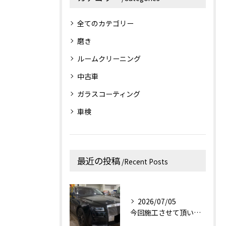
全てのカテゴリー
磨き
ルームクリーニング
中古車
ガラスコーティング
車検
最近の投稿
Recent Posts
2026/07/05
今回施工させて頂いたお車はロールス・ロイス・ゴーストです！✨