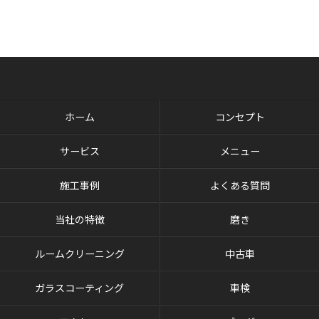
ホーム
コンセプト
サービス
メニュー
施工事例
よくある質問
当社の特徴
磨き
ルームクリーニング
中古車
ガラスコーティング
車検