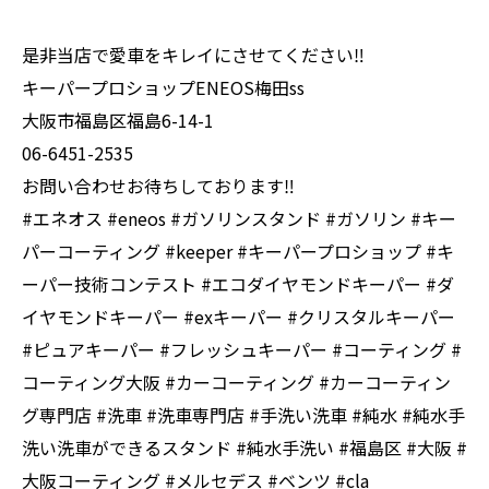
是非当店で愛車をキレイにさせてください‼️
キーパープロショップENEOS梅田ss
大阪市福島区福島6-14-1
06-6451-2535
お問い合わせお待ちしております‼️
#エネオス #eneos #ガソリンスタンド #ガソリン #キー
パーコーティング #keeper #キーパープロショップ #キ
ーパー技術コンテスト #エコダイヤモンドキーパー #ダ
イヤモンドキーパー #exキーパー #クリスタルキーパー
#ピュアキーパー #フレッシュキーパー #コーティング #
コーティング大阪 #カーコーティング #カーコーティン
グ専門店 #洗車 #洗車専門店 #手洗い洗車 #純水 #純水手
洗い洗車ができるスタンド #純水手洗い #福島区 #大阪 #
大阪コーティング #メルセデス #ベンツ #cla