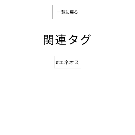
一覧に戻る
関連タグ
#エネオス