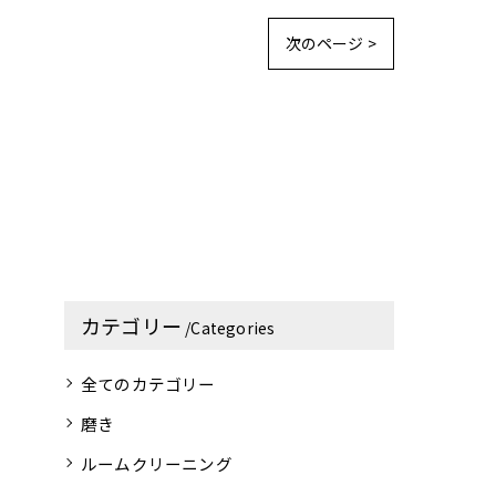
次のページ >
カテゴリー
Categories
全てのカテゴリー
磨き
ルームクリーニング