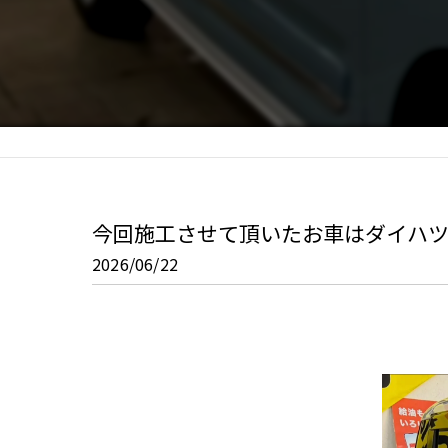
今回施工させて頂いたお車はダイハツ
2026/06/22