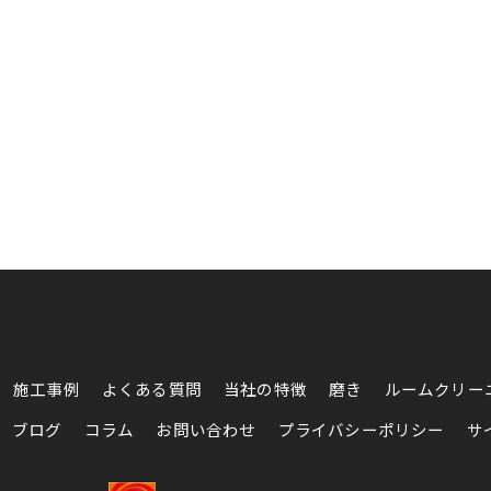
施工事例
よくある質問
当社の特徴
磨き
ルームクリー
ブログ
コラム
お問い合わせ
プライバシーポリシー
サ