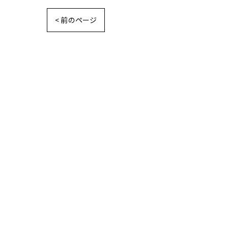
< 前のページ