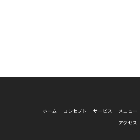
ホーム
コンセプト
サービス
メニュー
アクセス