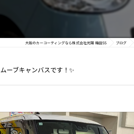
大阪のカーコーティングなら株式会社光陽 梅田SS
ブログ
ムーブキャンバスです！✨