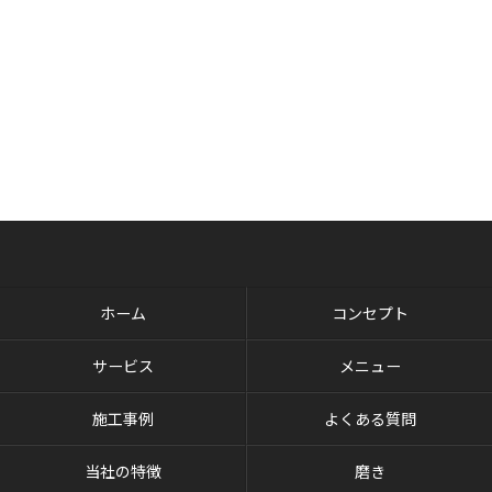
ホーム
コンセプト
サービス
メニュー
施工事例
よくある質問
当社の特徴
磨き