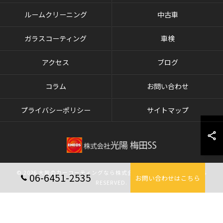
ルームクリーニング
中古車
ガラスコーティング
車検
アクセス
ブログ
コラム
お問い合わせ
プライバシーポリシー
サイトマップ
© 2026 大阪のカーコーティングなら株式会社光陽 梅田SS ALL RIGHTS
06-6451-2535
お問い合わせはこちら
RESERVED.