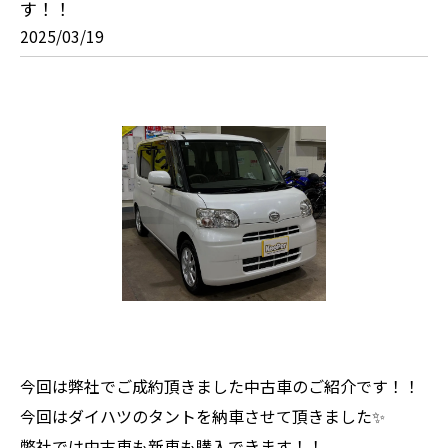
す！！
2025/03/19
今回は弊社でご成約頂きました中古車のご紹介です！！
今回はダイハツのタントを納車させて頂きました✨
弊社では中古車も新車も購入できます！！