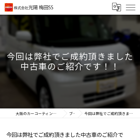
今回は弊社でご成約頂きました
中古車のご紹介です！！
大阪のカーコーティングなら株式会社光陽 梅田SS
ブログ
今回は弊社でご成約頂きました中古車のご紹介です！！
今回は弊社でご成約頂きました中古車のご紹介で