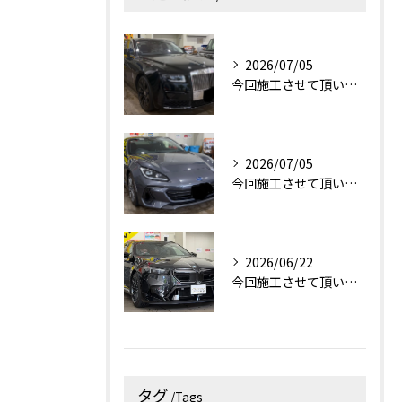
2026/07/05
今回施工させて頂いたお車はロールス・ロイス・ゴーストです！✨
2026/07/05
今回施工させて頂いたお車はスバルBRZです！✨
2026/06/22
今回施工させて頂いたお車はBMW M5です！✨
タグ
Tags