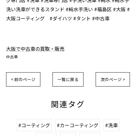
洗い洗車ができるスタンド #純水手洗い #福島区 #大阪 #
大阪コーティング #ダイハツ #タント #中古車
大阪で中古車の買取・販売
中古車
< 前のページ
一覧に戻る
次のページ >
関連タグ
#コーティング
#カーコーティング
#洗車