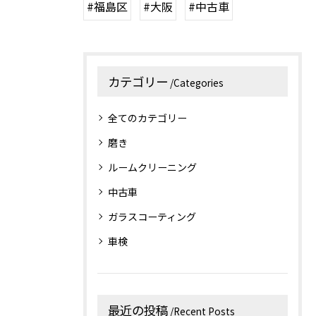
#福島区
#大阪
#中古車
カテゴリー
Categories
全てのカテゴリー
磨き
ルームクリーニング
中古車
ガラスコーティング
車検
最近の投稿
Recent Posts