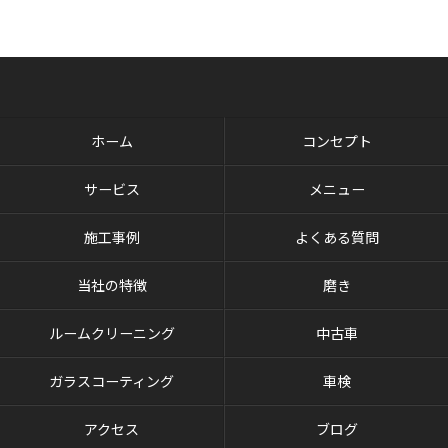
ホーム
コンセプト
サービス
メニュー
施工事例
よくある質問
当社の特徴
磨き
ルームクリーニング
中古車
ガラスコーティング
車検
アクセス
ブログ