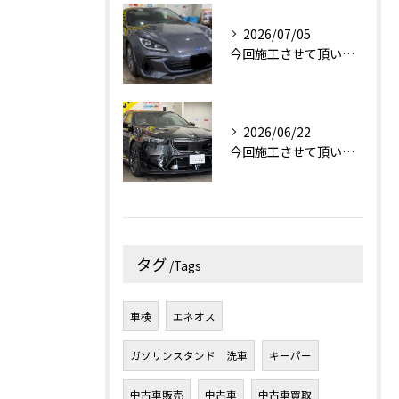
2026/07/05
今回施工させて頂いたお車はスバルBRZです！✨
2026/06/22
今回施工させて頂いたお車はBMW M5です！✨
タグ
Tags
車検
エネオス
ガソリンスタンド 洗車
キーパー
中古車販売
中古車
中古車買取