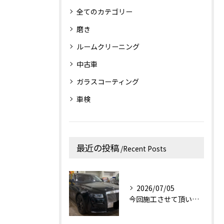
全てのカテゴリー
磨き
ルームクリーニング
中古車
ガラスコーティング
車検
最近の投稿
Recent Posts
2026/07/05
今回施工させて頂いたお車はロールス・ロイス・ゴーストです！✨