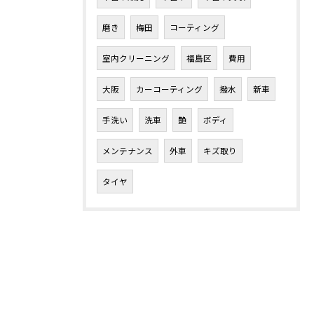
磨き
梅田
コーティング
室内クリーニング
福島区
費用
大阪
カーコーティング
撥水
新車
手洗い
洗車
艶
ボディ
メンテナンス
外車
キズ取り
タイヤ