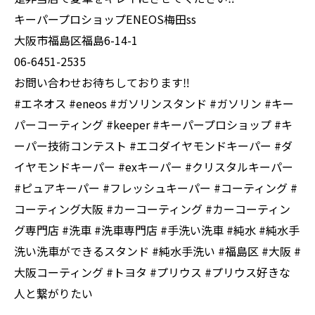
キーパープロショップENEOS梅田ss
大阪市福島区福島6-14-1
06-6451-2535
お問い合わせお待ちしております‼️
#エネオス #eneos #ガソリンスタンド #ガソリン #キー
パーコーティング #keeper #キーパープロショップ #キ
ーパー技術コンテスト #エコダイヤモンドキーパー #ダ
イヤモンドキーパー #exキーパー #クリスタルキーパー
#ピュアキーパー #フレッシュキーパー #コーティング #
コーティング大阪 #カーコーティング #カーコーティン
グ専門店 #洗車 #洗車専門店 #手洗い洗車 #純水 #純水手
洗い洗車ができるスタンド #純水手洗い #福島区 #大阪 #
大阪コーティング #トヨタ #プリウス #プリウス好きな
人と繋がりたい