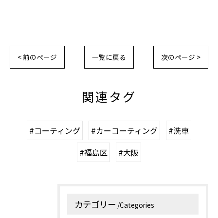
< 前のページ
一覧に戻る
次のページ >
関連タグ
#コーティング
#カーコーティング
#洗車
#福島区
#大阪
カテゴリー
Categories